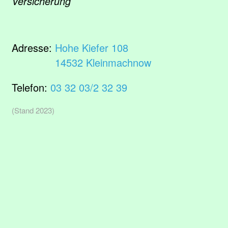
Versicherung
Adresse:
Hohe Kiefer 108
14532 Kleinmachnow
Telefon:
03 32 03/2 32 39
(Stand 2023)