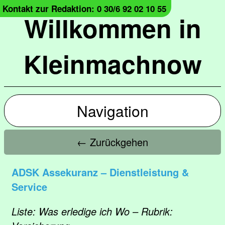
Kontakt zur Redaktion: 0 30/6 92 02 10 55
Willkommen in
Kleinmachnow
Navigation
← Zurückgehen
ADSK Assekuranz – Dienstleistung &
Service
Liste: Was erledige ich Wo – Rubrik: