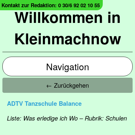
Kontakt zur Redaktion: 0 30/6 92 02 10 55
Willkommen in
Kleinmachnow
Navigation
← Zurückgehen
ADTV Tanzschule Balance
Liste: Was erledige ich Wo – Rubrik: Schulen