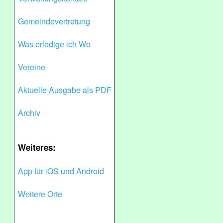
Gemeindevertretung
Was erledige ich Wo
Vereine
Aktuelle Ausgabe als PDF
Archiv
Weiteres:
App für iOS und Android
Weitere Orte