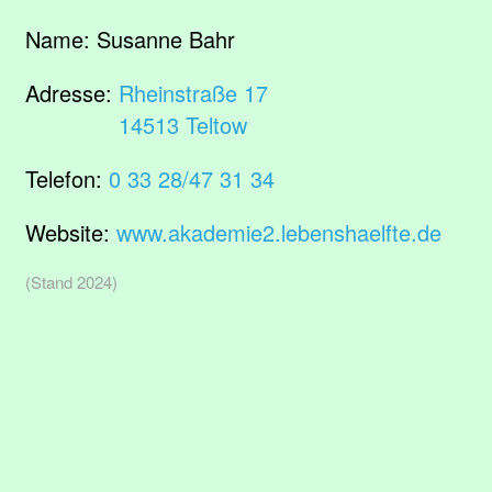
Name:
Susanne Bahr
Adresse:
Rheinstraße 17
14513 Teltow
Telefon:
0 33 28/47 31 34
Website:
www.akademie2.lebenshaelfte.de
(Stand 2024)