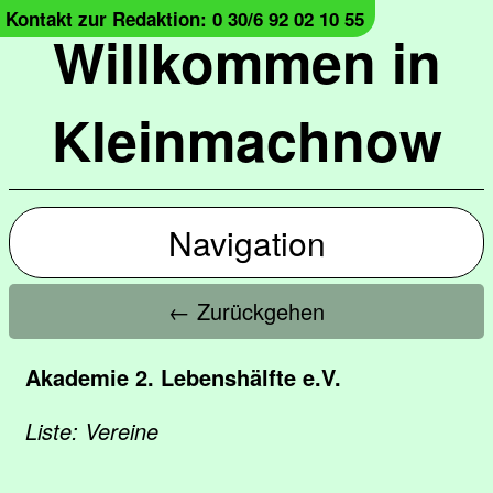
Kontakt zur Redaktion: 0 30/6 92 02 10 55
Willkommen in
Kleinmachnow
Navigation
← Zurückgehen
Akademie 2. Lebenshälfte e.V.
Liste: Vereine