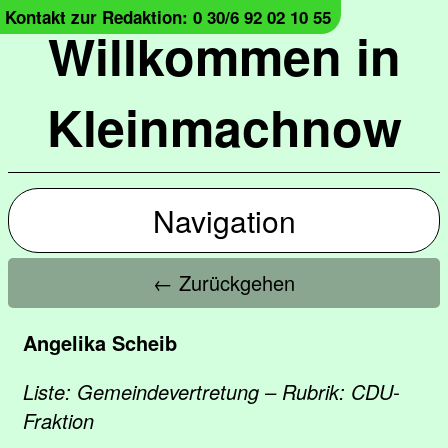
Kontakt zur Redaktion: 0 30/6 92 02 10 55
Willkommen in
Kleinmachnow
Navigation
← Zurückgehen
Angelika Scheib
Liste: Gemeindevertretung – Rubrik: CDU-
Fraktion