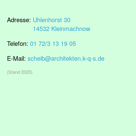
Adresse:
Uhlenhorst 30
14532 Kleinmachnow
Telefon:
01 72/3 13 19 05
E-Mail:
scheib@architekten.k-q-s.de
(Stand 2020)