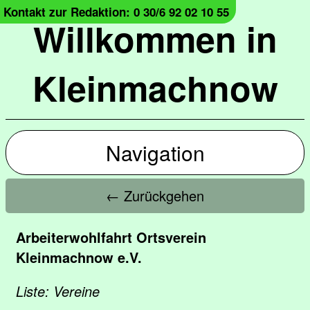
Kontakt zur Redaktion: 0 30/6 92 02 10 55
Willkommen in
Kleinmachnow
Navigation
← Zurückgehen
Arbeiterwohlfahrt Ortsverein
Kleinmachnow e.V.
Liste: Vereine