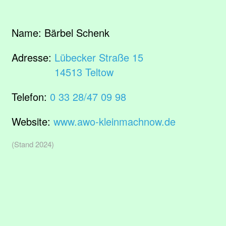
Name:
Bärbel Schenk
Adresse:
Lübecker Straße 15
14513 Teltow
Telefon:
0 33 28/47 09 98
Website:
www.awo-kleinmachnow.de
(Stand 2024)