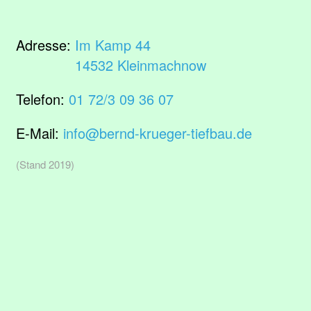
Adresse:
Im Kamp 44
14532 Kleinmachnow
Telefon:
01 72/3 09 36 07
E-Mail:
info@bernd-krueger-tiefbau.de
(Stand 2019)