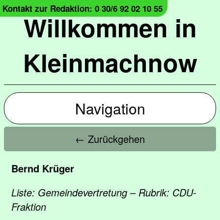
Kontakt zur Redaktion: 0 30/6 92 02 10 55
Willkommen in
Kleinmachnow
Navigation
← Zurückgehen
Bernd Krüger
Liste: Gemeindevertretung – Rubrik: CDU-
Fraktion