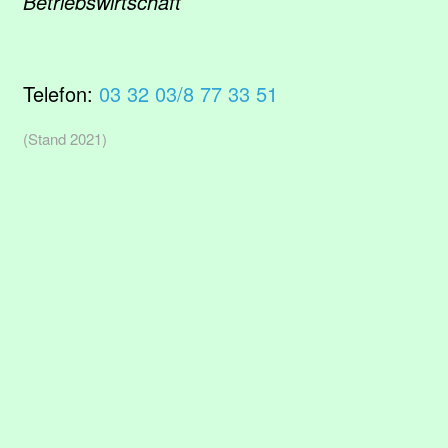
Betriebswirtschaft
Telefon:
03 32 03/8 77 33 51
(Stand 2021)