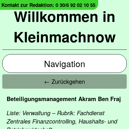
Kontakt zur Redaktion: 0 30/6 92 02 10 55
Willkommen in
Kleinmachnow
Navigation
← Zurückgehen
Beteiligungsmanagement Akram Ben Fraj
Liste: Verwaltung – Rubrik: Fachdienst
Zentrales Finanzcontrolling, Haushalts- und