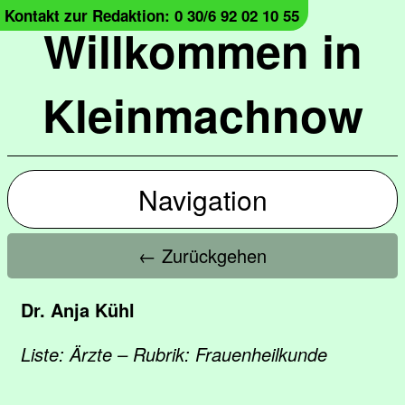
Kontakt zur Redaktion: 0 30/6 92 02 10 55
Willkommen in
Kleinmachnow
Navigation
← Zurückgehen
Dr. Anja Kühl
Liste: Ärzte – Rubrik: Frauenheilkunde