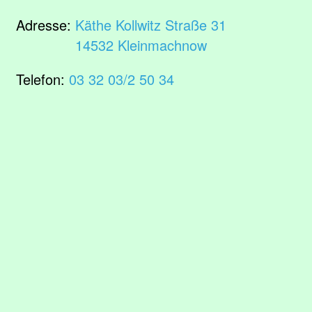
Adresse:
Käthe Kollwitz Straße 31
14532 Kleinmachnow
Telefon:
03 32 03/2 50 34