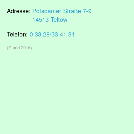
Adresse:
Potsdamer Straße 7-9
14513 Teltow
Telefon:
0 33 28/33 41 31
(Stand 2016)