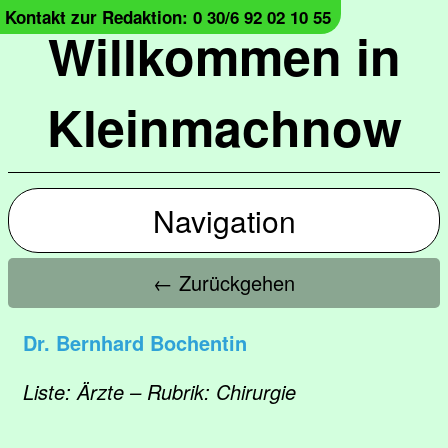
Kontakt zur Redaktion: 0 30/6 92 02 10 55
Willkommen in
Kleinmachnow
Navigation
← Zurückgehen
Dr. Bernhard Bochentin
Liste: Ärzte – Rubrik: Chirurgie