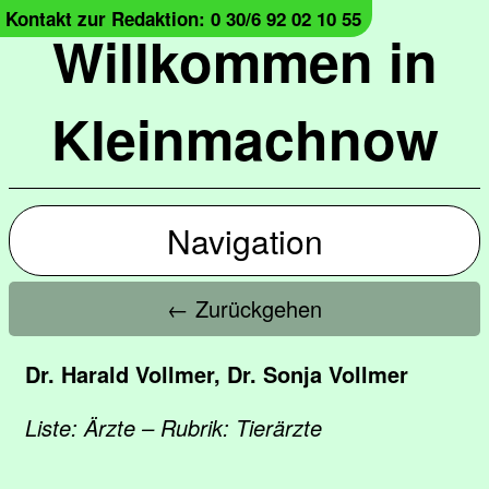
Kontakt zur Redaktion: 0 30/6 92 02 10 55
Willkommen in
Kleinmachnow
Navigation
← Zurückgehen
Dr. Harald Vollmer, Dr. Sonja Vollmer
Liste: Ärzte – Rubrik: Tierärzte