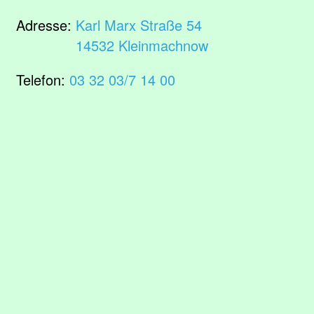
Adresse:
Karl Marx Straße 54
14532 Kleinmachnow
Telefon:
03 32 03/7 14 00