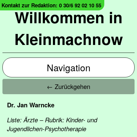
Kontakt zur Redaktion: 0 30/6 92 02 10 55
Willkommen in
Kleinmachnow
Navigation
← Zurückgehen
Dr. Jan Warncke
Liste: Ärzte – Rubrik: Kinder- und
Jugendlichen-Psychotherapie