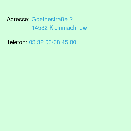
Adresse:
Goethestraße 2
14532 Kleinmachnow
Telefon:
03 32 03/68 45 00