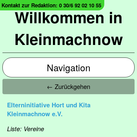
Kontakt zur Redaktion: 0 30/6 92 02 10 55
Willkommen in
Kleinmachnow
Navigation
← Zurückgehen
Elterninitiative Hort und Kita
Kleinmachnow e.V.
Liste: Vereine