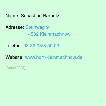
Name:
Sebastian Barnutz
Adresse:
Steinweg 9
14532 Kleinmachnow
Telefon:
03 32 03/8 50 03
Website:
www.hort-kleinmachnow.de
(Stand 2023)