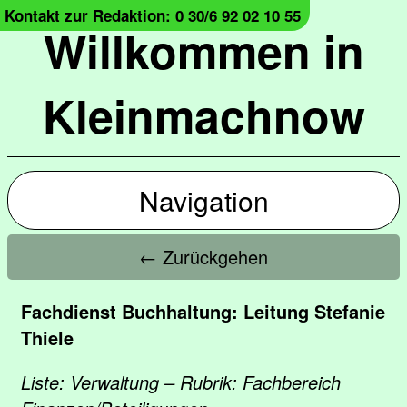
Kontakt zur Redaktion: 0 30/6 92 02 10 55
Willkommen in
Kleinmachnow
Navigation
← Zurückgehen
Fachdienst Buchhaltung: Leitung Stefanie
Thiele
Liste: Verwaltung – Rubrik: Fachbereich