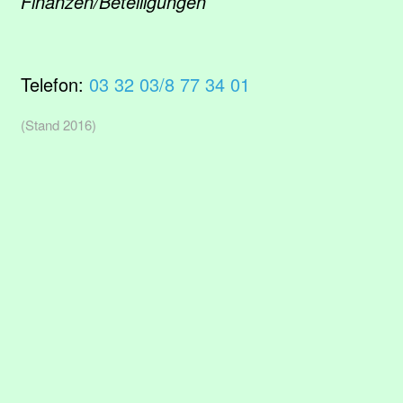
Finanzen/Beteiligungen
Telefon:
03 32 03/8 77 34 01
(Stand 2016)