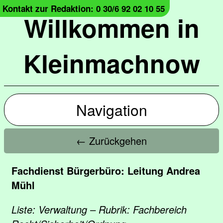
Kontakt zur Redaktion: 0 30/6 92 02 10 55
Willkommen in
Kleinmachnow
Navigation
← Zurückgehen
Fachdienst Bürgerbüro: Leitung Andrea
Mühl
Liste: Verwaltung – Rubrik: Fachbereich