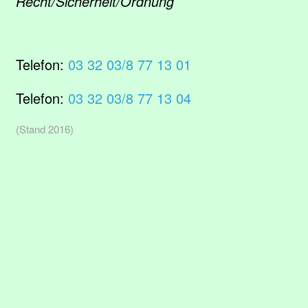
Recht/Sicherheit/Ordnung
Telefon:
03 32 03/8 77 13 01
Telefon:
03 32 03/8 77 13 04
(Stand 2016)