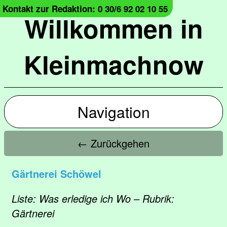
Kontakt zur Redaktion: 0 30/6 92 02 10 55
Willkommen in
Kleinmachnow
Navigation
← Zurückgehen
Gärtnerei Schöwel
Liste: Was erledige ich Wo – Rubrik:
Gärtnerei