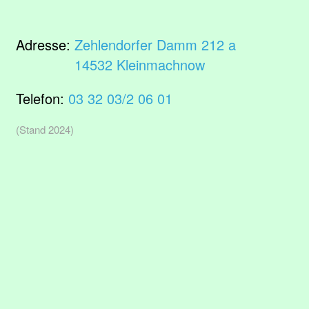
Adresse:
Zehlendorfer Damm 212 a
14532 Kleinmachnow
Telefon:
03 32 03/2 06 01
(Stand 2024)