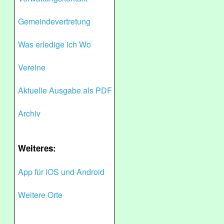
Gemeindevertretung
Was erledige ich Wo
Vereine
Aktuelle Ausgabe als PDF
Archiv
Weiteres:
App für iOS und Android
Weitere Orte