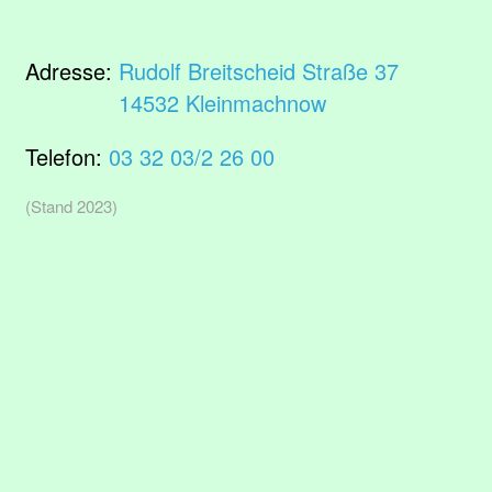
Adresse:
Rudolf Breitscheid Straße 37
14532 Kleinmachnow
Telefon:
03 32 03/2 26 00
(Stand 2023)