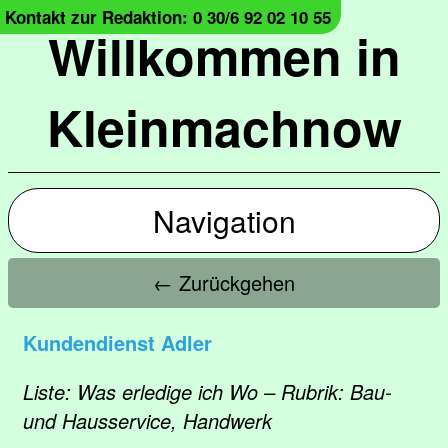
Kontakt zur Redaktion: 0 30/6 92 02 10 55
Willkommen in
Kleinmachnow
Navigation
← Zurückgehen
Kundendienst Adler
Liste: Was erledige ich Wo – Rubrik: Bau-
und Hausservice, Handwerk