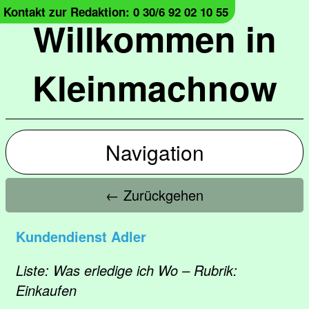
Kontakt zur Redaktion: 0 30/6 92 02 10 55
Willkommen in
Kleinmachnow
Navigation
← Zurückgehen
Kundendienst Adler
Liste: Was erledige ich Wo – Rubrik:
Einkaufen