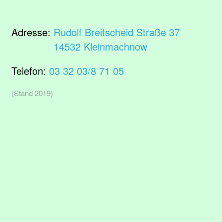
Adresse:
Rudolf Breitscheid Straße 37
14532 Kleinmachnow
Telefon:
03 32 03/8 71 05
(Stand 2019)