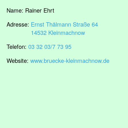
Name:
Rainer Ehrt
Adresse:
Ernst Thälmann Straße 64
14532 Kleinmachnow
Telefon:
03 32 03/7 73 95
Website:
www.bruecke-kleinmachnow.de