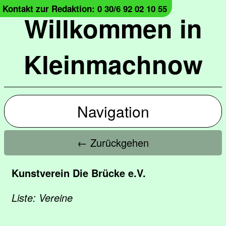
Kontakt zur Redaktion: 0 30/6 92 02 10 55
Willkommen in
Kleinmachnow
Navigation
← Zurückgehen
Kunstverein Die Brücke e.V.
Liste: Vereine