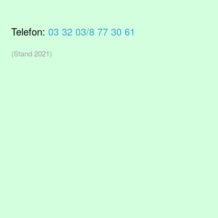
Telefon:
03 32 03/8 77 30 61
(Stand 2021)