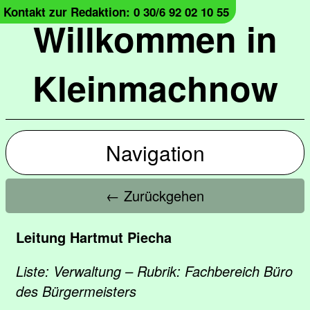
Kontakt zur Redaktion: 0 30/6 92 02 10 55
Willkommen in
Kleinmachnow
Navigation
← Zurückgehen
Leitung Hartmut Piecha
Liste: Verwaltung – Rubrik: Fachbereich Büro
des Bürgermeisters