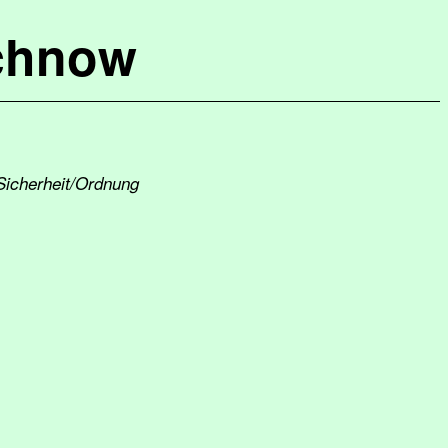
chnow
Sicherheit/Ordnung