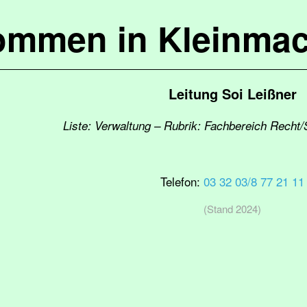
kommen in Kleinma
Leitung Soi Leißner
Liste: Verwaltung – Rubrik: Fachbereich Recht/
Telefon:
03 32 03/8 77 21 11
(Stand 2024)