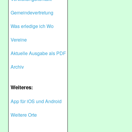
Gemeindevertretung
Was erledige ich Wo
Vereine
Aktuelle Ausgabe als PDF
Archiv
Weiteres:
App für iOS und Android
Weitere Orte