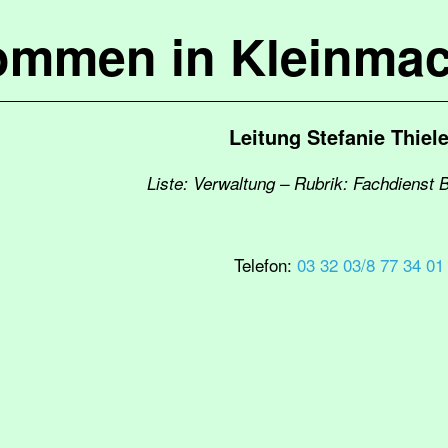
kommen in Kleinma
Leitung Stefanie Thiel
Liste: Verwaltung – Rubrik: Fachdienst 
Telefon:
03 32 03/8 77 34 01