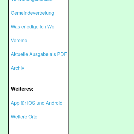
Gemeindevertretung
Was erledige ich Wo
Vereine
Aktuelle Ausgabe als PDF
Archiv
Weiteres:
App für iOS und Android
Weitere Orte