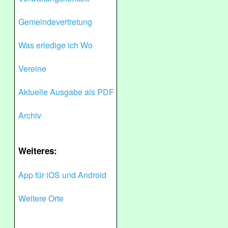
Gemeindevertretung
Was erledige ich Wo
Vereine
Aktuelle Ausgabe als PDF
Archiv
Weiteres:
App für iOS und Android
Weitere Orte