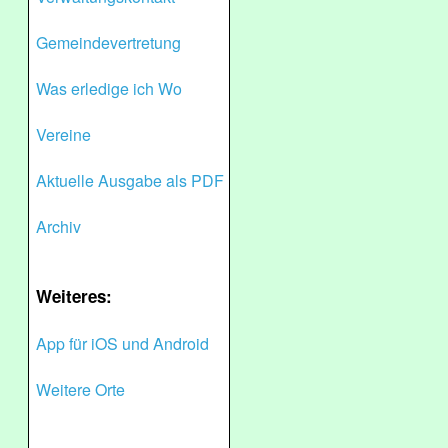
Gemeindevertretung
Was erledige ich Wo
Vereine
Aktuelle Ausgabe als PDF
Archiv
Weiteres:
App für iOS und Android
Weitere Orte