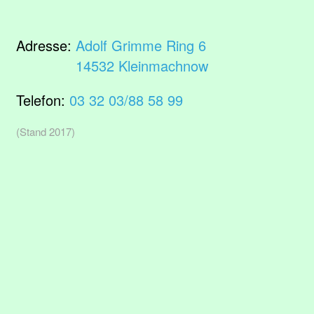
Adresse:
Adolf Grimme Ring 6
14532 Kleinmachnow
Telefon:
03 32 03/88 58 99
(Stand 2017)