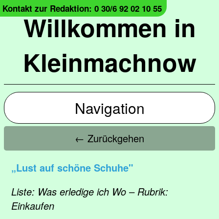
Kontakt zur Redaktion: 0 30/6 92 02 10 55
Willkommen in
Kleinmachnow
Navigation
← Zurückgehen
„Lust auf schöne Schuhe"
Liste: Was erledige ich Wo – Rubrik:
Einkaufen