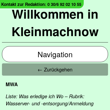
Kontakt zur Redaktion: 0 30/6 92 02 10 55
Willkommen in
Kleinmachnow
Navigation
← Zurückgehen
MWA
Liste: Was erledige ich Wo – Rubrik:
Wasserver- und -entsorgung/Anmeldung