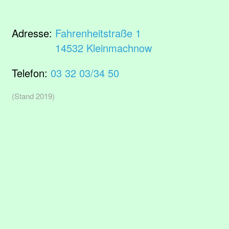
Adresse:
Fahrenheitstraße 1
14532 Kleinmachnow
Telefon:
03 32 03/34 50
(Stand 2019)