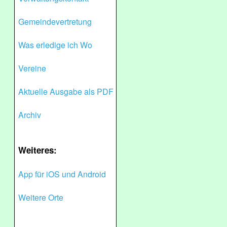
Gemeindevertretung
Was erledige ich Wo
Vereine
Aktuelle Ausgabe als PDF
Archiv
Weiteres:
App für iOS und Android
Weitere Orte