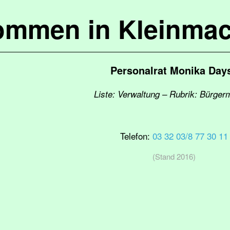
kommen in Kleinma
Personalrat Monika Day
Liste: Verwaltung – Rubrik: Bürger
Telefon:
03 32 03/8 77 30 11
(Stand 2016)