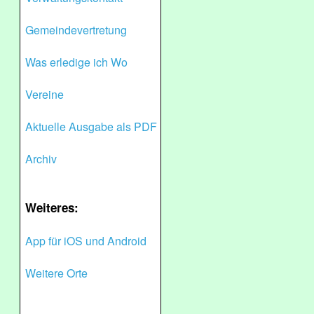
Gemeindevertretung
Was erledige ich Wo
Vereine
Aktuelle Ausgabe als PDF
Archiv
Weiteres:
App für iOS und Android
Weitere Orte