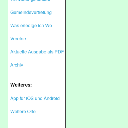
Gemeindevertretung
Was erledige ich Wo
Vereine
Aktuelle Ausgabe als PDF
Archiv
Weiteres:
App für iOS und Android
Weitere Orte