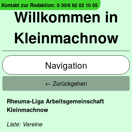
Kontakt zur Redaktion: 0 30/6 92 02 10 55
Willkommen in
Kleinmachnow
Navigation
← Zurückgehen
Rheuma-Liga Arbeitsgemeinschaft
Kleinmachnow
Liste: Vereine