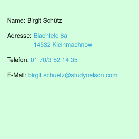
Name:
Birgit Schütz
Adresse:
Blachfeld 8a
14532 Kleinmachnow
Telefon:
01 70/3 52 14 35
E-Mail:
birgit.schuetz@studynelson.com