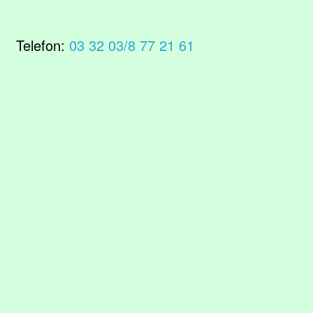
Telefon:
03 32 03/8 77 21 61