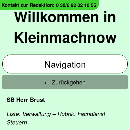
Kontakt zur Redaktion: 0 30/6 92 02 10 55
Willkommen in
Kleinmachnow
Navigation
← Zurückgehen
SB Herr Brust
Liste: Verwaltung – Rubrik: Fachdienst
Steuern