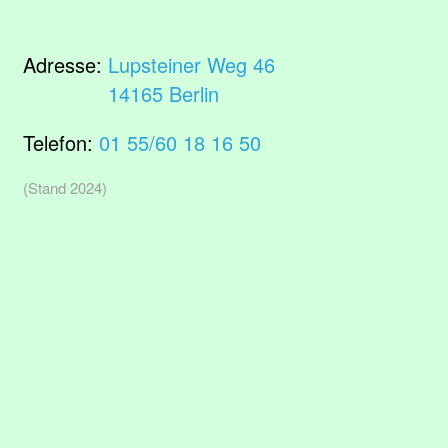
Adresse:
Lupsteiner Weg 46
14165 Berlin
Telefon:
01 55/60 18 16 50
(Stand 2024)