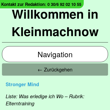
Kontakt zur Redaktion: 0 30/6 92 02 10 55
Willkommen in
Kleinmachnow
Navigation
← Zurückgehen
Stronger Mind
Liste: Was erledige ich Wo – Rubrik:
Elterntraining