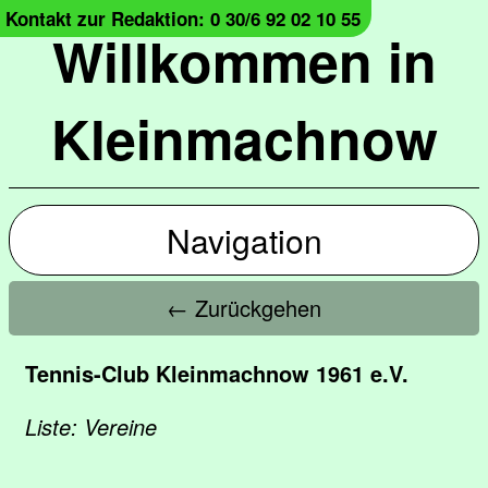
Kontakt zur Redaktion: 0 30/6 92 02 10 55
Willkommen in
Kleinmachnow
Navigation
← Zurückgehen
Tennis-Club Kleinmachnow 1961 e.V.
Liste: Vereine