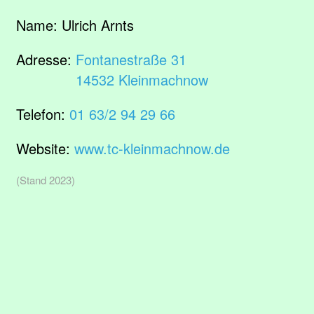
Name:
Ulrich Arnts
Adresse:
Fontanestraße 31
14532 Kleinmachnow
Telefon:
01 63/2 94 29 66
Website:
www.tc-kleinmachnow.de
(Stand 2023)