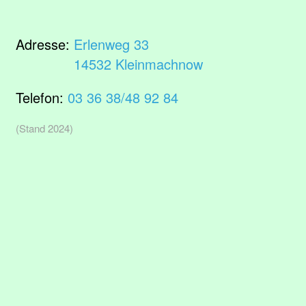
Adresse:
Erlenweg 33
14532 Kleinmachnow
Telefon:
03 36 38/48 92 84
(Stand 2024)