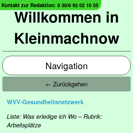
Kontakt zur Redaktion: 0 30/6 92 02 10 55
Willkommen in
Kleinmachnow
Navigation
← Zurückgehen
WVV-Gesundheitsnetzwerk
Liste: Was erledige ich Wo – Rubrik:
Arbeitsplätze