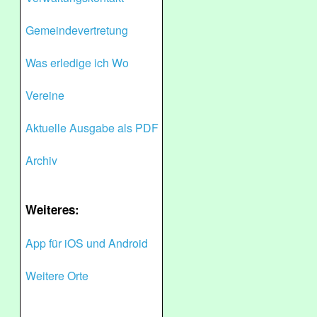
Gemeindevertretung
Was erledige ich Wo
Vereine
Aktuelle Ausgabe als PDF
Archiv
Weiteres:
App für iOS und Android
Weitere Orte