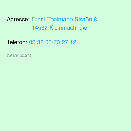
Adresse:
Ernst Thälmann Straße 81
14532 Kleinmachnow
Telefon:
03 32 03/73 27 12
(Stand 2024)