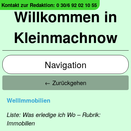
Kontakt zur Redaktion: 0 30/6 92 02 10 55
Willkommen in
Kleinmachnow
Navigation
← Zurückgehen
WellImmobilien
Liste: Was erledige ich Wo – Rubrik:
Immobilien