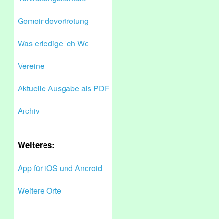
Gemeindevertretung
Was erledige ich Wo
Vereine
Aktuelle Ausgabe als PDF
Archiv
Weiteres:
App für iOS und Android
Weitere Orte