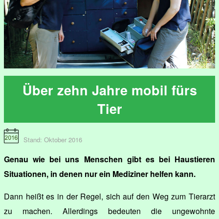
Über zehn Jahre mobil fürs
Tier
Stand: Oktober 2016
Genau wie bei uns Menschen gibt es bei Haustieren
Situationen, in denen nur ein Mediziner helfen kann.
Dann heißt es in der Regel, sich auf den Weg zum Tierarzt
zu machen. Allerdings bedeuten die ungewohnte