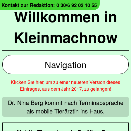
Kontakt zur Redaktion: 0 30/6 92 02 10 55
Willkommen in
Kleinmachnow
Navigation
Klicken Sie hier, um zu einer neueren Version dieses
Eintrages, aus dem Jahr 2017, zu gelangen!
Dr. Nina Berg kommt nach Terminabsprache
als mobile Tierärztin ins Haus.