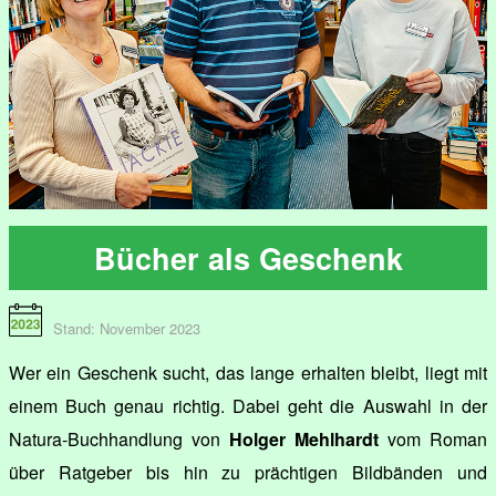
Bücher als Geschenk
Stand: November 2023
Wer ein Geschenk sucht, das lange erhalten bleibt, liegt mit
einem Buch genau richtig. Dabei geht die Auswahl in der
Natura-Buchhandlung von
Holger Mehlhardt
vom Roman
über Ratgeber bis hin zu prächtigen Bildbänden und