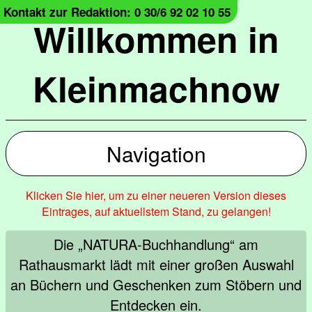
Kontakt zur Redaktion: 0 30/6 92 02 10 55
Willkommen in
Kleinmachnow
Navigation
Klicken Sie hier, um zu einer neueren Version dieses
Eintrages, auf aktuellstem Stand, zu gelangen!
Die „NATURA-Buchhandlung“ am
Rathausmarkt lädt mit einer großen Auswahl
an Büchern und Geschenken zum Stöbern und
Entdecken ein.