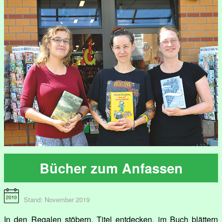
Bücher zum Anfassen
Stand: November 2019
In den Regalen stöbern, Titel entdecken, im Buch blättern