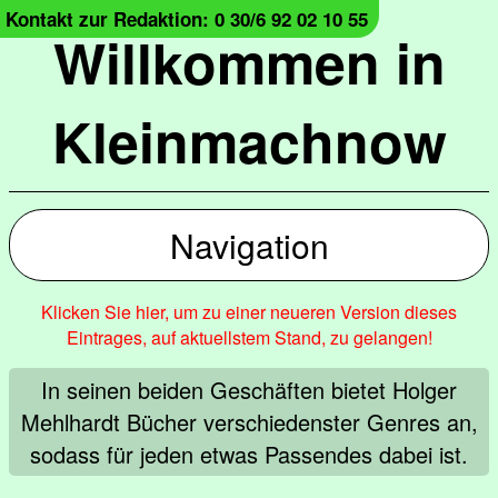
Kontakt zur Redaktion: 0 30/6 92 02 10 55
Willkommen in
Kleinmachnow
Navigation
Klicken Sie hier, um zu einer neueren Version dieses
Eintrages, auf aktuellstem Stand, zu gelangen!
In seinen beiden Geschäften bietet Holger
Mehlhardt Bücher verschiedenster Genres an,
sodass für jeden etwas Passendes dabei ist.